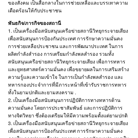
ของสังคม เป็นสื่อกลางในการช่วยเหลือและบรรเทาความ
เดือดร้อนให้กับประชาชน
พันธกิจ/ภารกิจของสถานี
1. เป็นเครื่องมือสนับสนุนเครือข่ายสถานีวิทยุกระจายเสียง
เพื่อสนับสนุนการป้องกันประเทศ การรักษาความมั่นคง
การช่วยเหลือประชาชน และการพัฒนาประเทศ ในการ
ผลิตกำลังสำรอง การเตรียมกำลังพลสำรอง รวมทั้ง
สนับสนุนเครือข่ายสถานีวิทยุกระจายเสียง เพื่อการทหาร
และยุทธศาสตร์ความมั่นคง เพื่อขยายผลในการเสริมสร้าง
ความรู้และความเข้าใจ ในการเป็นกำลังพลสำรอง และ
ทหารกองประจำการที่มีภาระหน้าที่เข้ารับราชการทหาร
ทั้งในยามปกติและยามสงคราม .
2. เป็นเครื่องมือสนับสนุนการปฏิบัติการทางทหารด้าน
ความมั่นคง โดยการประชาสัมพันธ์ และการปฏิบัติการ
ทางจิตวิทยา ซึ่งต้องเตรียมให้มีความพร้อมตั้งแต่ยามปกติ
3. เป็นเครื่องมือสนับสนุนเครือข่ายสถานีวิทยุกระจายเสียง
เพื่อสนับสนุนการป้องกันประเทศ การรักษาความมั่นคง