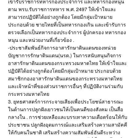
เข้ารับราชการทหารกองประจำการ และทหารกองหนุน
ตาม พรบ.รับราชการทหาร พ.ศ. 2497 ให้เข้าใจและ
สามารถปฏิบัติได้อย่างถูกต้อง โดยมีกลุ่มเป้าหมาย
ประกอบด้วย ชายไทยที่เป็นทหารกองเกิน และเข้ารับการ
ตรวจเลือกเป็นทหารกองประจำการ ผู้ปกครอง ทหารกอง
หนุน และหน่วยงานที่เกี่ยวข้อง .
-ประชาสัมพันธ์กิจการอาสารักษาดินแดนของหน่วย
บัญชาการรักษาดินแดน(นรด.) ในการสนับสนุนกิจการ
อาสารักษาดินแดนของกระทรวงมหาดไทย ให้เข้าใจและ
ปฏิบัติได้อย่างถูกต้องโดยมีกลุ่มเป้าหมาย ประกอบด้วย
สมาชิกกองอาสารักษาดินแดนของกระทรวงมหาดไทย
และเจ้าหน้าที่ของส่วนราชการอื่นๆ ที่ปฏิบัติงานร่วมกับ
กระทรวงมหาดไทย
3. ยุทธศาสตร์การกระจายเสียงเพื่อประโยชน์สาธารณะ
ในด้านการปลูกฝังเยาวชนให้เป็นคนดีของสังคม เป็นสื่อ
กลางใน . การช่วยเหลือและบรรเทาความเดือดร้อนให้กับ
ประชาชน ปลูกฝังอุดมการณ์และเสริมสร้างความสามัคคี
ให้กับคนในชาติ เสริมสร้างความสัมพันธ์อันดีระหว่าง