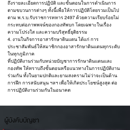
ถึงรายละเอียดการปฏิบัติ และขั้นตอนในการดำเนินการ
ตามขบวนการต่างๆ ทั้งนี้เพื่อให้การปฏิบัติโดยรวมเป็นไป
ตาม พ.ร.บ.รับราชการทหาร 2497 ด้วยความเรียบร้อยไม่
กระทบต่อภาพพจน์ของกองทัพบก โดยเฉพาะในเรื่อง
ความโปร่งใส และความบริสุทธิ์ยุติธรรม
4. งานในกิจการอาสารักษาดินแดน ได้แก่ การ
ประชาสัมพันธ์ให้สมาชิกกองอาสารักษาดินแดนทุกระดับ
ในทุกภูมิภาค
ที่ปฏิบัติงานร่วมกับหน่วยบัญชาการรักษาดินแดนและ
กองทัพ ให้ทราบถึงขั้นตอนหรือแนวทางในการปฏิบัติงาน
ร่วมกัน ทั้งในยามปกติและยามสงครามไม่ว่าจะเป็นด้าน
การฝึก การสนับสนุน ฯลฯ เพื่อให้เกิดประโยชน์สูงสุด ต่อ
การปฏิบัติงานร่วมกันในอนาคต
ผู้บังคับบัญชา