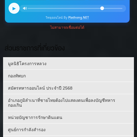
ส่วนราชการที่เกี่ยวข้อง
มูลนิธิโครงการหลวง
กองทัพบก
สมัครทหารออนไลน์ ประจำปี 2568
อำเภอภูมิลำเนาที่ชายไทยต้องไปแสดงตนเพื่อลงบัญชีทหาร
กองเกิน
หน่วยบัญชาการรักษาดินแดน
ศูนย์การกำลังสำรอง