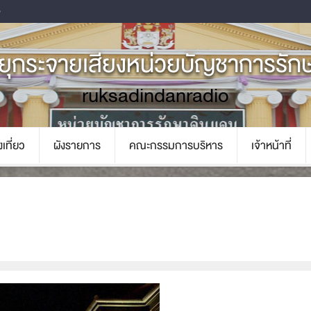
o
ทยุกระจายเสียงหน่วยบัญชาการรัก
ruksadindanradio
เที่ยว
ผังรายการ
คณะกรรมการบริหาร
เจ้าหน้าที่