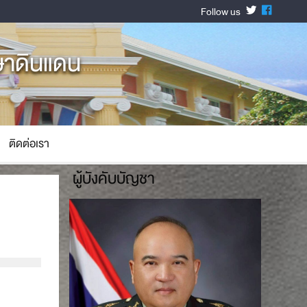
Follow us
ษาดินแดน
ติดต่อเรา
ผู้บังคับบัญชา