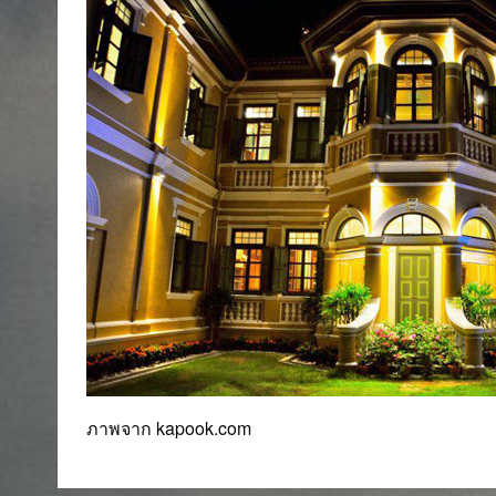
ภาพจาก kapook.com