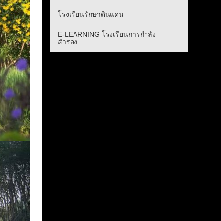
โรงเรียนรักษาดินแดน
E-LEARNING โรงเรียนการกำลัง
สำรอง