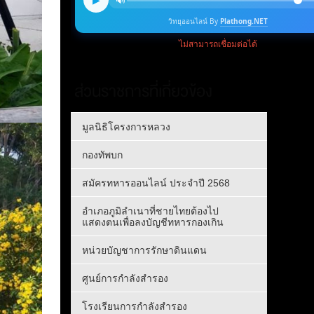
ส่วนราชการที่เกี่ยวข้อง
มูลนิธิโครงการหลวง
กองทัพบก
สมัครทหารออนไลน์ ประจำปี 2568
อำเภอภูมิลำเนาที่ชายไทยต้องไป
แสดงตนเพื่อลงบัญชีทหารกองเกิน
หน่วยบัญชาการรักษาดินแดน
ศูนย์การกำลังสำรอง
โรงเรียนการกำลังสำรอง